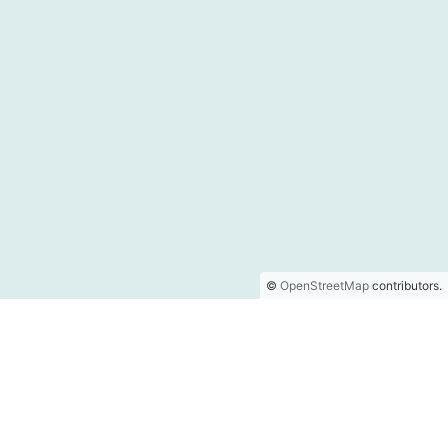
©
OpenStreetMap
contributors.