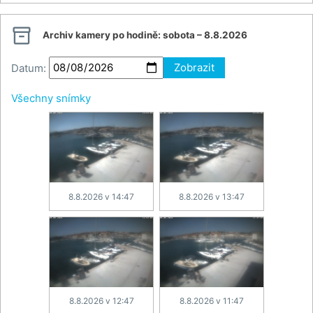

Archiv kamery po hodině:
sobota – 8.8.2026
Datum:
Zobrazit
Všechny snímky
8.8.2026 v 14:47
8.8.2026 v 13:47
8.8.2026 v 12:47
8.8.2026 v 11:47