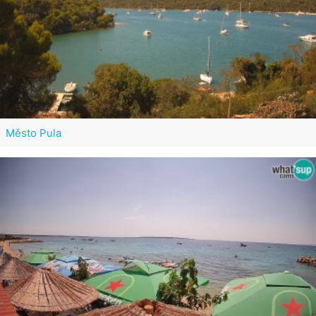
Město Pula