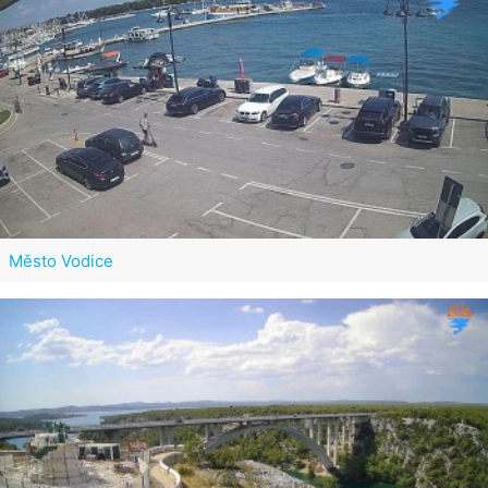
Město Vodice