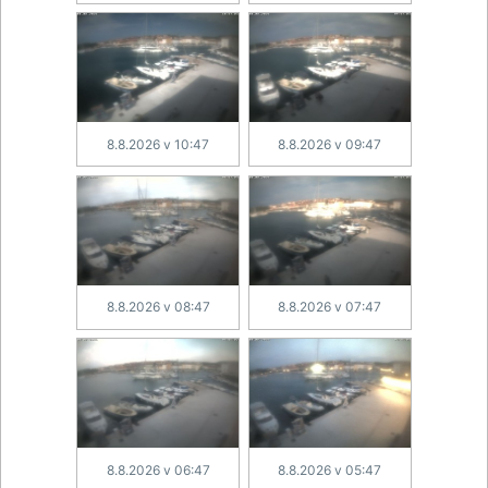
8.8.2026 v 10:47
8.8.2026 v 09:47
8.8.2026 v 08:47
8.8.2026 v 07:47
8.8.2026 v 06:47
8.8.2026 v 05:47