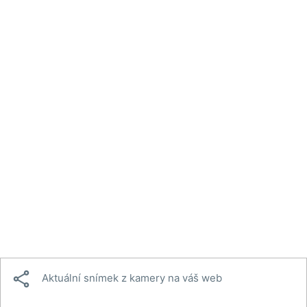

Aktuální snímek z kamery na váš web