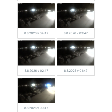
8.8.2026 v 04:47
8.8.2026 v 03:47
8.8.2026 v 02:47
8.8.2026 v 01:47
8.8.2026 v 00:47