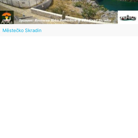
Městečko Skradin