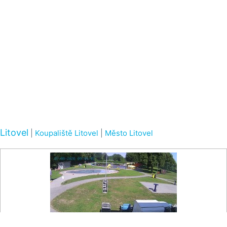
Litovel
|
Koupaliště Litovel
|
Město Litovel