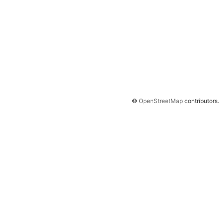
©
OpenStreetMap
contributors.