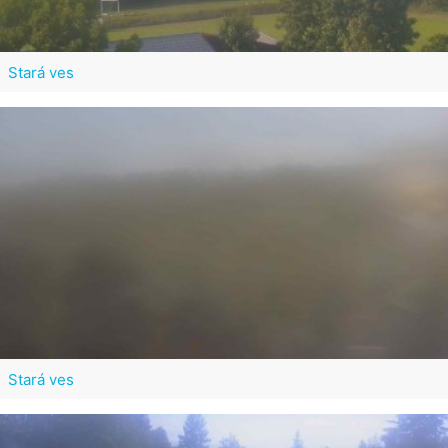
Stará ves
Stará ves