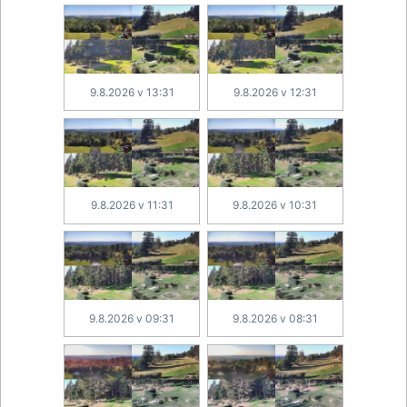
9.8.2026 v 13:31
9.8.2026 v 12:31
9.8.2026 v 11:31
9.8.2026 v 10:31
9.8.2026 v 09:31
9.8.2026 v 08:31