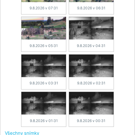
9.8.2026 v 07:31
9.8.2026 v 06:31
9.8.2026 v 05:31
9.8.2026 v 04:31
9.8.2026 v 03:31
9.8.2026 v 02:31
9.8.2026 v 01:31
9.8.2026 v 00:31
Všechny snímky