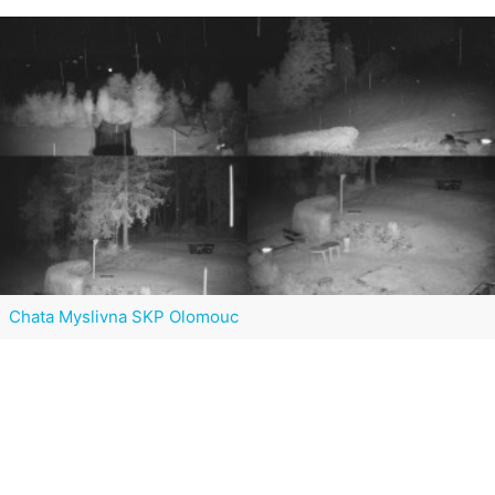
Chata Myslivna SKP Olomouc