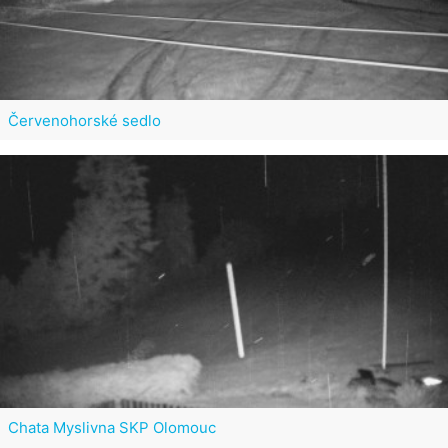
Červenohorské sedlo
Chata Myslivna SKP Olomouc