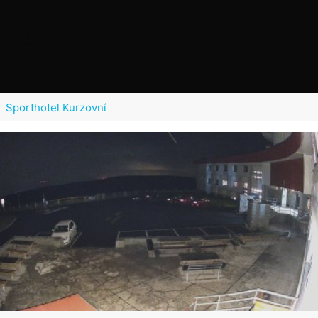
Sporthotel Kurzovní