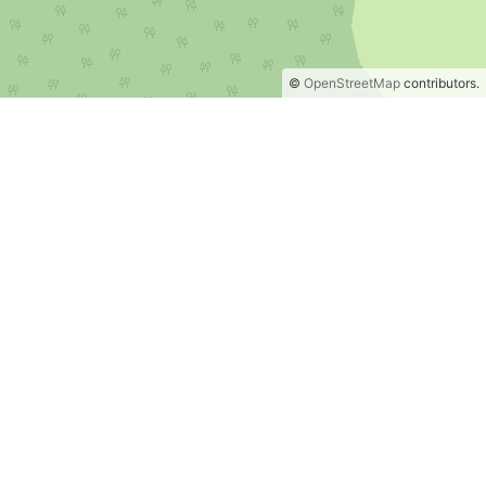
©
OpenStreetMap
contributors.