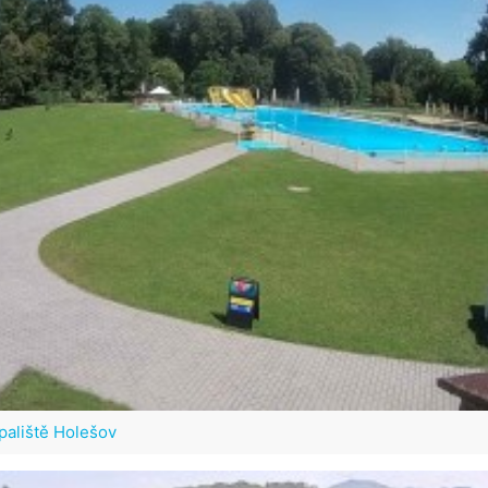
aliště Holešov