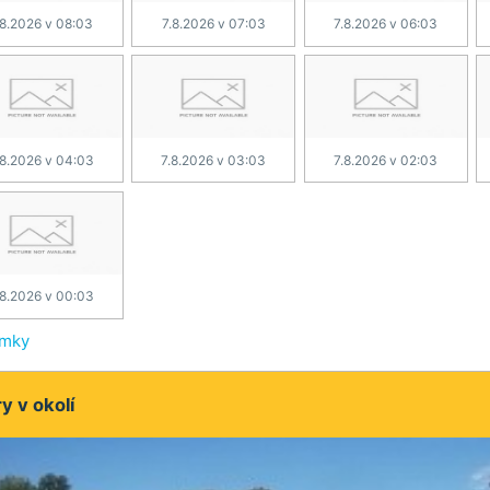
.8.2026 v 08:03
7.8.2026 v 07:03
7.8.2026 v 06:03
.8.2026 v 04:03
7.8.2026 v 03:03
7.8.2026 v 02:03
.8.2026 v 00:03
ímky
 v okolí