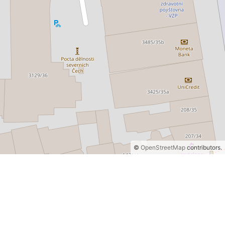
©
OpenStreetMap
contributors.