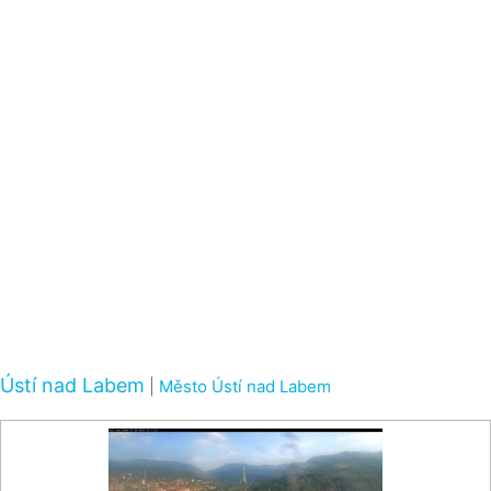
Ústí nad Labem
|
Město Ústí nad Labem