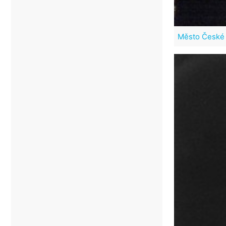
Město České 