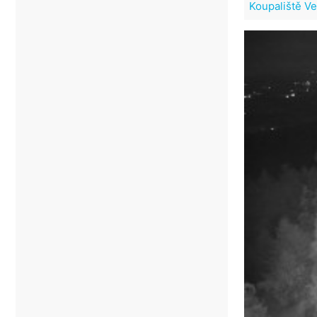
Koupaliště Ve