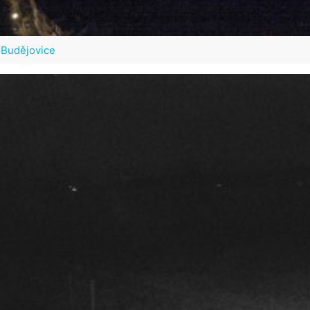
Budějovice