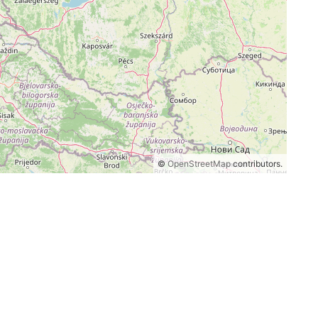
©
OpenStreetMap
contributors.