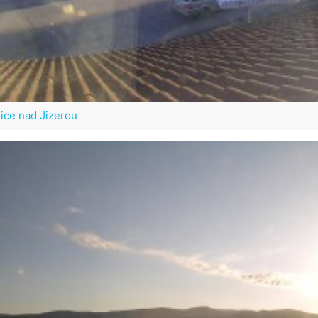
ice nad Jizerou