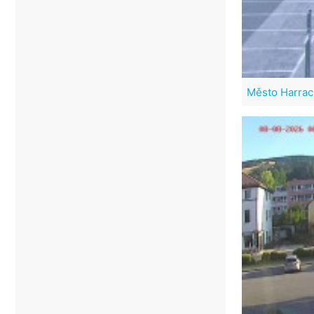
Město Harra