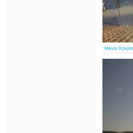
Město Rokytn