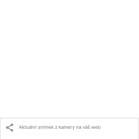

Aktuální snímek z kamery na váš web