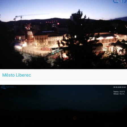
Město Liberec