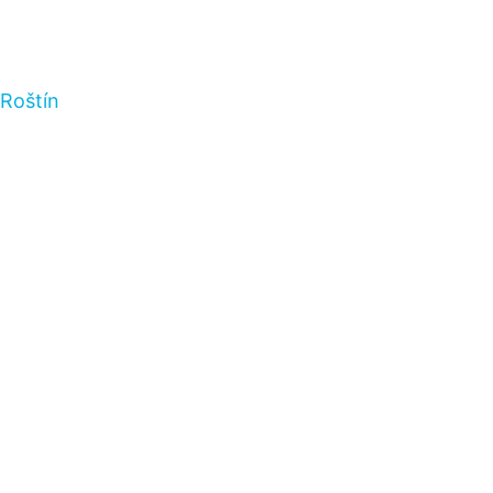
Roštín