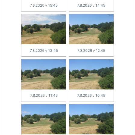
7.8.2026 v 15:45
7.8.2026 v 14:45
7.8.2026 v 13:45
7.8.2026 v 12:45
7.8.2026 v 11:45
7.8.2026 v 10:45