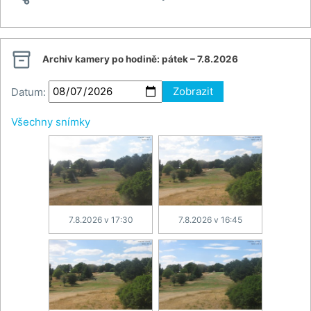

Archiv kamery po hodině:
pátek – 7.8.2026
Datum:
Zobrazit
Všechny snímky
7.8.2026 v 17:30
7.8.2026 v 16:45