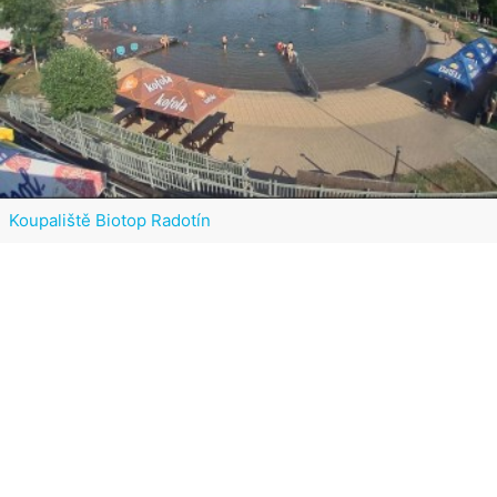
Koupaliště Biotop Radotín