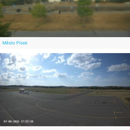
Město Písek