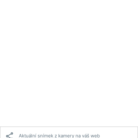

Aktuální snímek z kamery na váš web