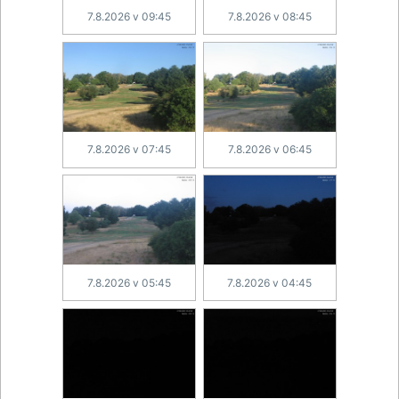
7.8.2026 v 09:45
7.8.2026 v 08:45
7.8.2026 v 07:45
7.8.2026 v 06:45
7.8.2026 v 05:45
7.8.2026 v 04:45