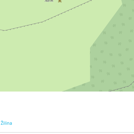
Žilina