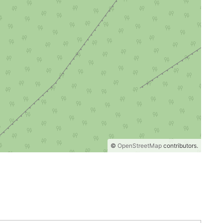
©
OpenStreetMap
contributors.