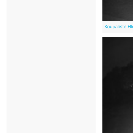
Koupaliště Hl