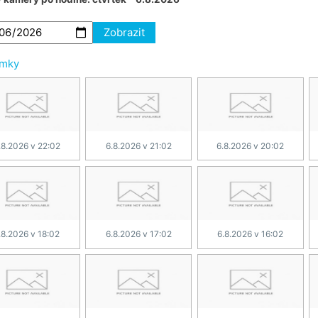
Zobrazit
ímky
.8.2026 v 22:02
6.8.2026 v 21:02
6.8.2026 v 20:02
.8.2026 v 18:02
6.8.2026 v 17:02
6.8.2026 v 16:02