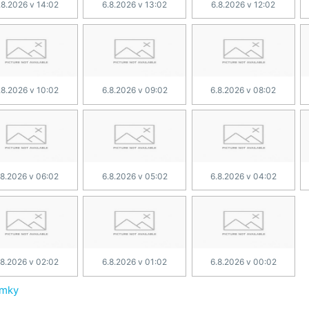
.8.2026 v 14:02
6.8.2026 v 13:02
6.8.2026 v 12:02
.8.2026 v 10:02
6.8.2026 v 09:02
6.8.2026 v 08:02
.8.2026 v 06:02
6.8.2026 v 05:02
6.8.2026 v 04:02
.8.2026 v 02:02
6.8.2026 v 01:02
6.8.2026 v 00:02
ímky