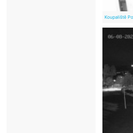
Koupaliště Po