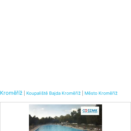
Kroměříž
|
Koupaliště Bajda Kroměříž
|
Město Kroměříž