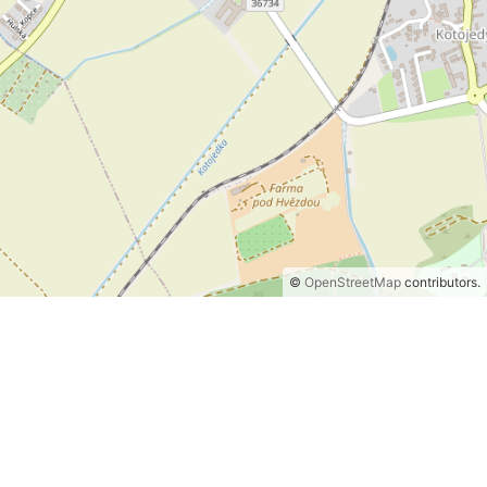
©
OpenStreetMap
contributors.