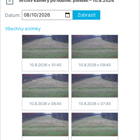

Archiv kamery po hodině:
pondělí – 10.8.2026
Datum:
Zobrazit
Všechny snímky
10.8.2026 v 10:45
10.8.2026 v 09:45
10.8.2026 v 08:45
10.8.2026 v 07:45