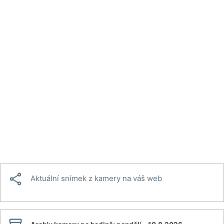

Aktuální snímek z kamery na váš web