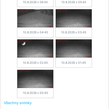
10.8.2026 v 06:45
10.8.2026 v 05:45
10.8.2026 v 04:45
10.8.2026 v 03:45
10.8.2026 v 02:45
10.8.2026 v 01:45
10.8.2026 v 00:45
Všechny snímky