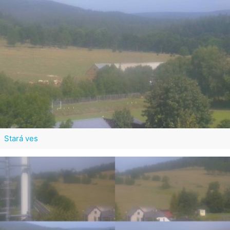
Stará ves