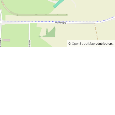
©
OpenStreetMap
contributors.