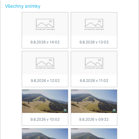
Všechny snímky
9.8.2026 v 14:02
9.8.2026 v 13:02
9.8.2026 v 12:02
9.8.2026 v 11:02
9.8.2026 v 10:02
9.8.2026 v 09:32