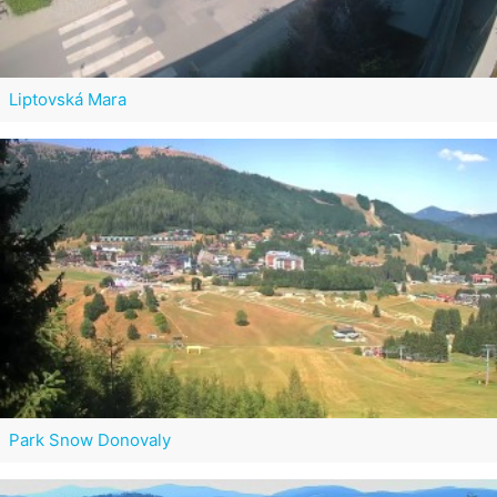
Liptovská Mara
Park Snow Donovaly