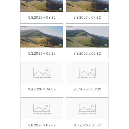
9.8.2026 v 08:32
9.8.2026 v 07:32
9.8.2026 v 06:32
9.8.2026 v 05:32
9.8.2026 v 04:02
9.8.2026 v 03:02
9.8.2026 v 02:02
9.8.2026 v 01:02