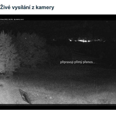
Živé vysílání z kamery