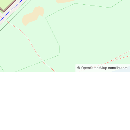
©
OpenStreetMap
contributors.