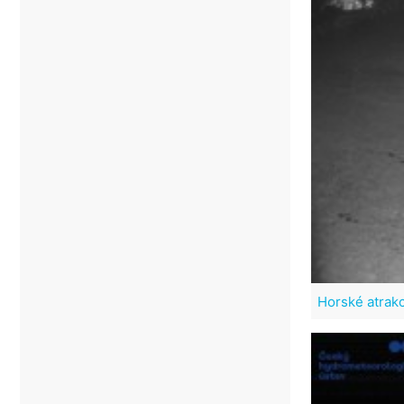
Horské atrak