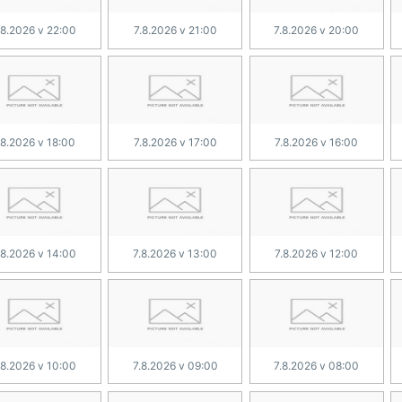
.8.2026 v 22:00
7.8.2026 v 21:00
7.8.2026 v 20:00
.8.2026 v 18:00
7.8.2026 v 17:00
7.8.2026 v 16:00
.8.2026 v 14:00
7.8.2026 v 13:00
7.8.2026 v 12:00
.8.2026 v 10:00
7.8.2026 v 09:00
7.8.2026 v 08:00