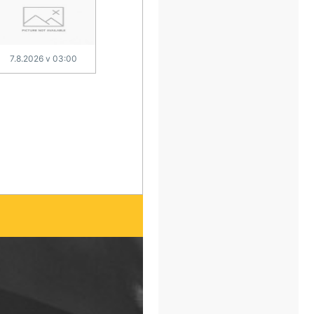
7.8.2026 v 03:00