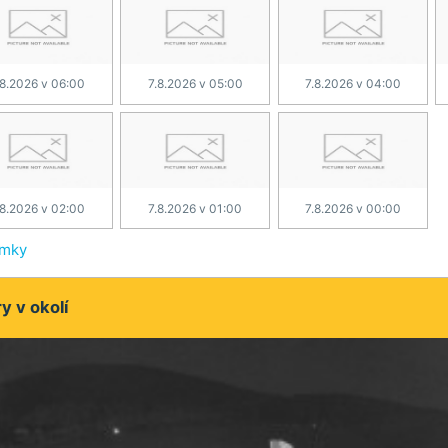
.8.2026 v 06:00
7.8.2026 v 05:00
7.8.2026 v 04:00
.8.2026 v 02:00
7.8.2026 v 01:00
7.8.2026 v 00:00
ímky
 v okolí