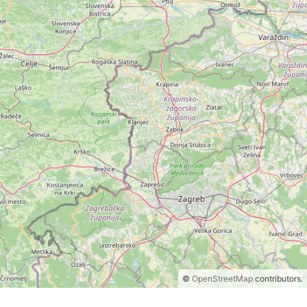
©
OpenStreetMap
contributors.