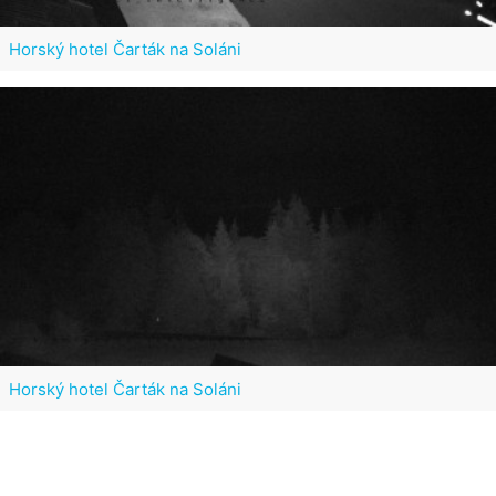
Horský hotel Čarták na Soláni
Horský hotel Čarták na Soláni