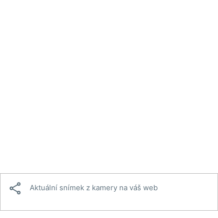

Aktuální snímek z kamery na váš web