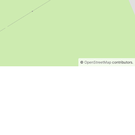
©
OpenStreetMap
contributors.