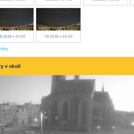
.8.2026 v 01:00
7.8.2026 v 00:30
ímky
 v okolí