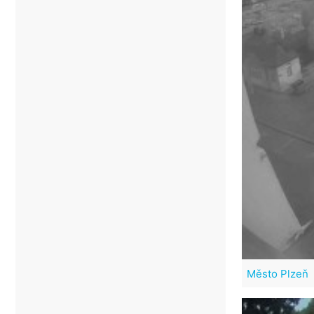
Město Plzeň