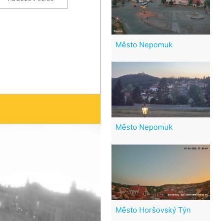
Město Nepomuk
Město Nepomuk
Město Horšovský Týn