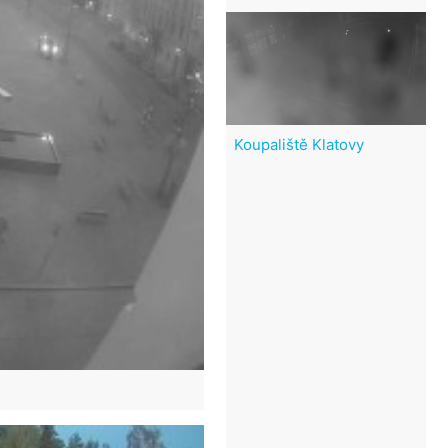
Koupaliště Klatovy