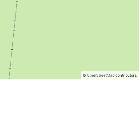
©
OpenStreetMap
contributors.