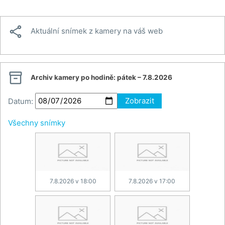

Aktuální snímek z kamery na váš web

Archiv kamery po hodině:
pátek – 7.8.2026
Datum:
Zobrazit
Všechny snímky
7.8.2026 v 18:00
7.8.2026 v 17:00