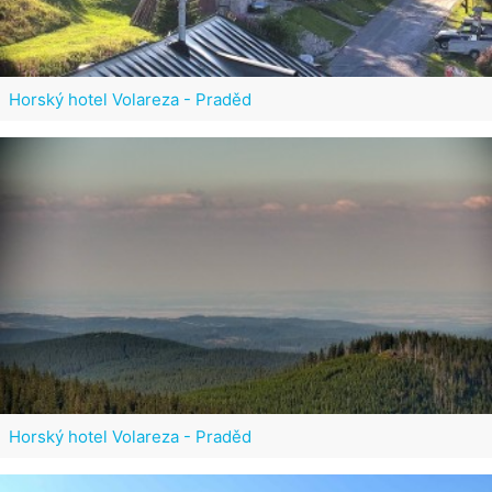
Horský hotel Volareza - Praděd
Horský hotel Volareza - Praděd