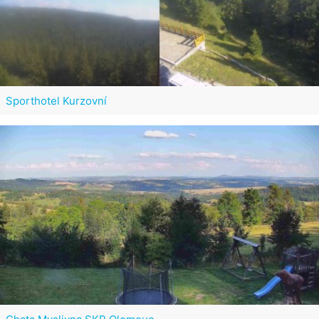
Sporthotel Kurzovní