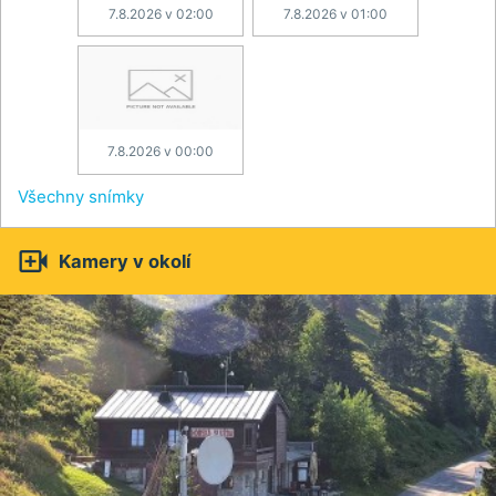
7.8.2026 v 02:00
7.8.2026 v 01:00
7.8.2026 v 00:00
Všechny snímky

Kamery v okolí