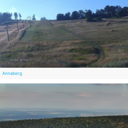
Annaberg