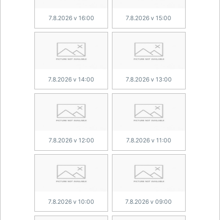
7.8.2026 v 16:00
7.8.2026 v 15:00
7.8.2026 v 14:00
7.8.2026 v 13:00
7.8.2026 v 12:00
7.8.2026 v 11:00
7.8.2026 v 10:00
7.8.2026 v 09:00