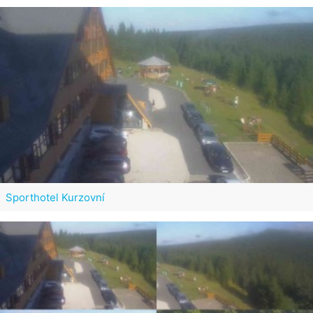
Sporthotel Kurzovní