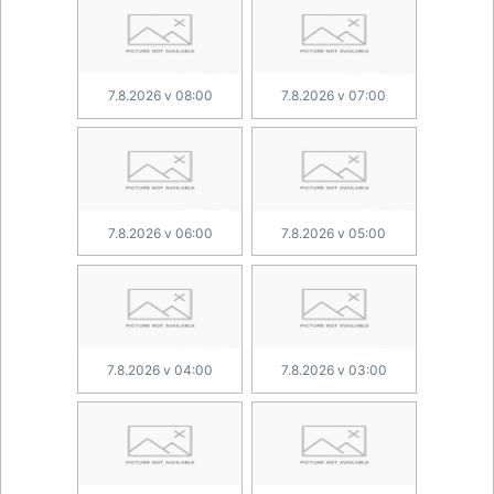
7.8.2026 v 08:00
7.8.2026 v 07:00
7.8.2026 v 06:00
7.8.2026 v 05:00
7.8.2026 v 04:00
7.8.2026 v 03:00