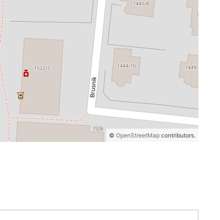
©
OpenStreetMap
contributors.