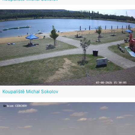
Koupaliště Michal Sokolov