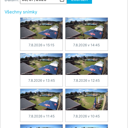
Všechny snímky
7.8.2026 v 15:15
7.8.2026 v 14:45
7.8.2026 v 13:45
7.8.2026 v 12:45
7.8.2026 v 11:45
7.8.2026 v 10:45