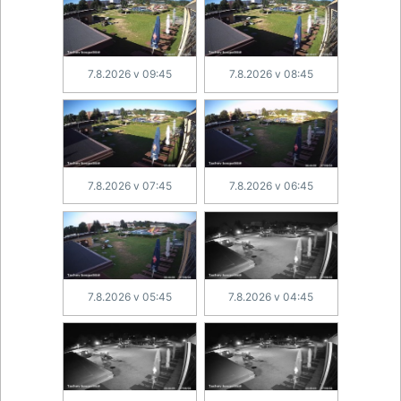
7.8.2026 v 09:45
7.8.2026 v 08:45
7.8.2026 v 07:45
7.8.2026 v 06:45
7.8.2026 v 05:45
7.8.2026 v 04:45