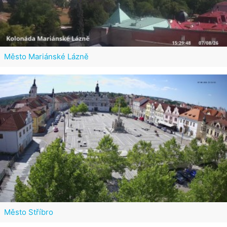
Město Mariánské Lázně
Město Stříbro