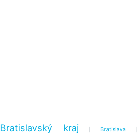
Bratislavský kraj
Bratislava
|
|