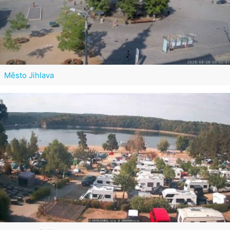
Město Jihlava