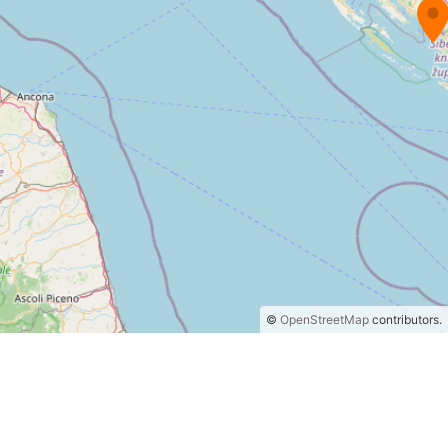
©
OpenStreetMap
contributors.