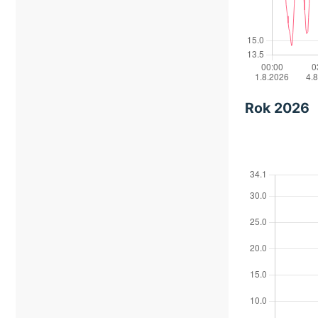
Rok 2026