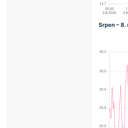
Srpen – 8.