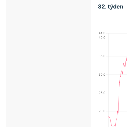
32. týden