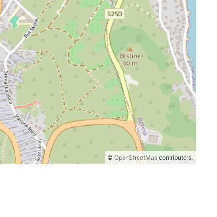
©
OpenStreetMap
contributors.