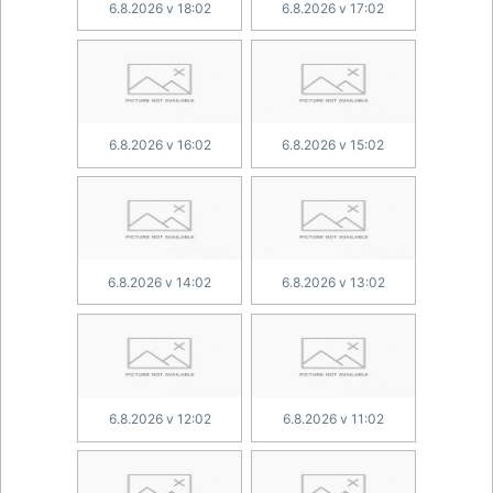
6.8.2026 v 18:02
6.8.2026 v 17:02
6.8.2026 v 16:02
6.8.2026 v 15:02
6.8.2026 v 14:02
6.8.2026 v 13:02
6.8.2026 v 12:02
6.8.2026 v 11:02