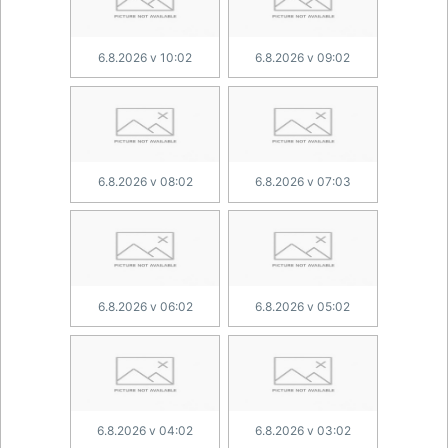
6.8.2026 v 10:02
6.8.2026 v 09:02
6.8.2026 v 08:02
6.8.2026 v 07:03
6.8.2026 v 06:02
6.8.2026 v 05:02
6.8.2026 v 04:02
6.8.2026 v 03:02