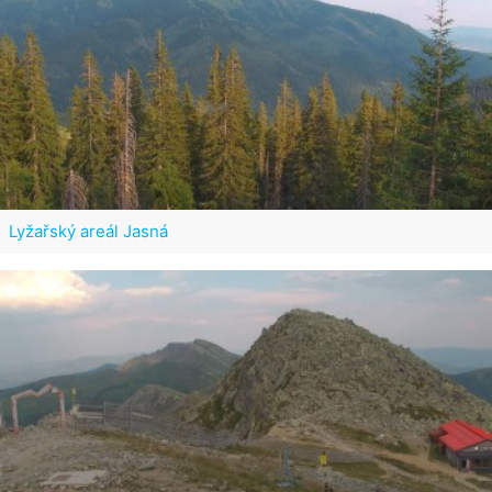
Lyžařský areál Jasná