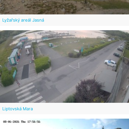
Lyžařský areál Jasná
Liptovská Mara