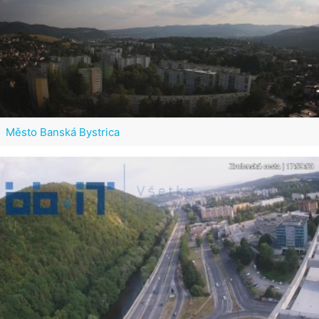
Město Banská Bystrica