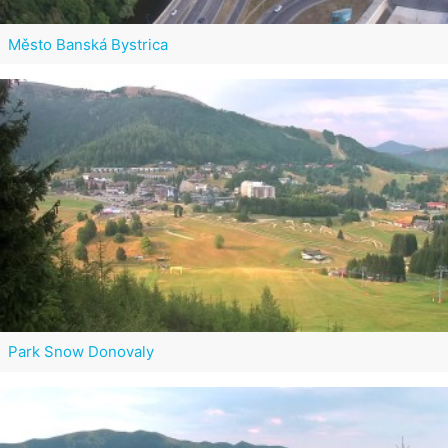
Město Banská Bystrica
Park Snow Donovaly