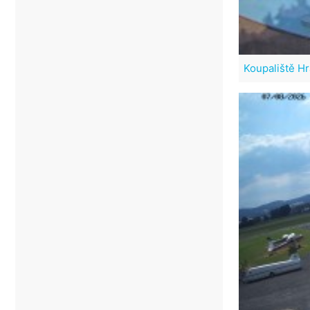
Koupaliště H