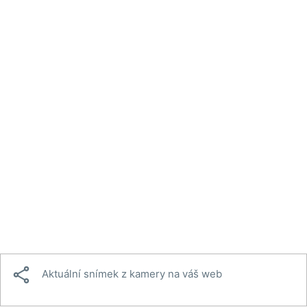

Aktuální snímek z kamery na váš web