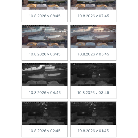
10.8.2026 v 08:45
10.8.2026 v 07:45
10.8.2026 v 06:45
10.8.2026 v 05:45
10.8.2026 v 04:45
10.8.2026 v 03:45
10.8.2026 v 02:45
10.8.2026 v 01:45