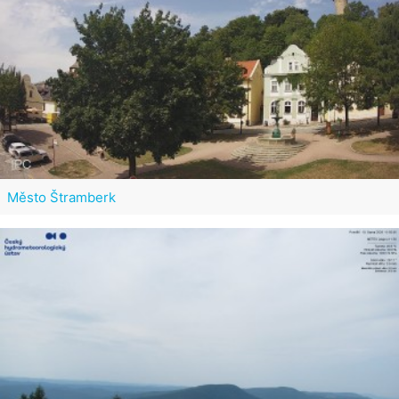
Město Štramberk