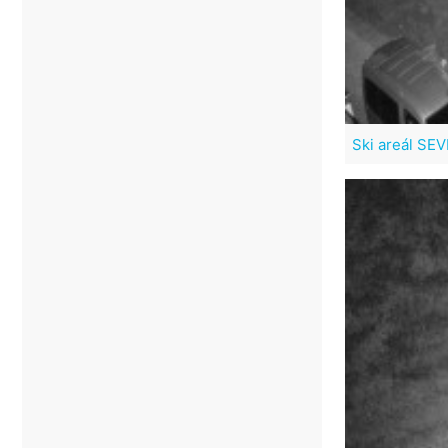
Ski areál SE