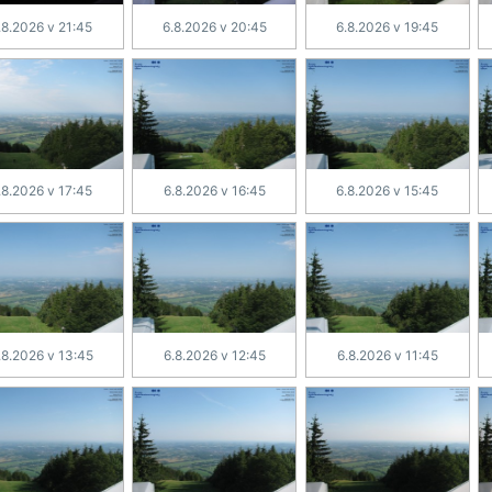
.8.2026 v 21:45
6.8.2026 v 20:45
6.8.2026 v 19:45
.8.2026 v 17:45
6.8.2026 v 16:45
6.8.2026 v 15:45
.8.2026 v 13:45
6.8.2026 v 12:45
6.8.2026 v 11:45