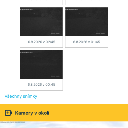
6.8.2026 v 02:45
6.8.2026 v 01:45
6.8.2026 v 00:45
Všechny snímky

Kamery v okolí