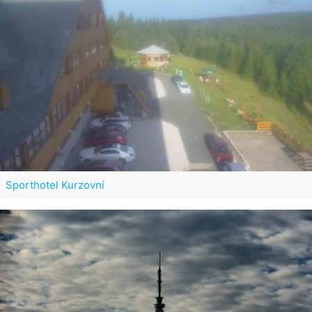
Sporthotel Kurzovní