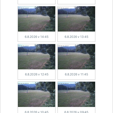
6.8.2026 v 14:45
6.8.2026 v 13:45
6.8.2026 v 12:45
6.8.2026 v 11:45
6.8.2026 v 10:45
6.8.2026 v 09:45