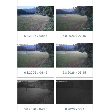
6.8.2026 v 08:45
6.8.2026 v 07:45
6.8.2026 v 06:45
6.8.2026 v 05:45
6.8.2026 v 04:45
6.8.2026 v 03:45