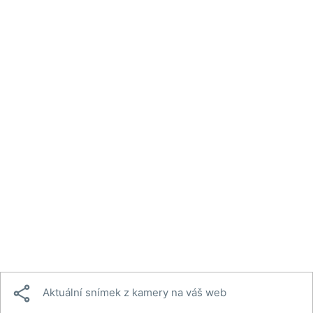

Aktuální snímek z kamery na váš web