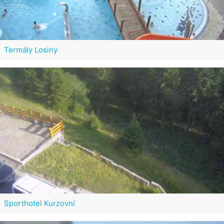
Termály Losiny
Sporthotel Kurzovní