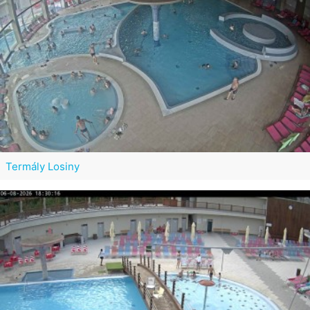
Termály Losiny