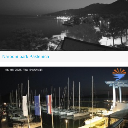
Narodní park Paklenica