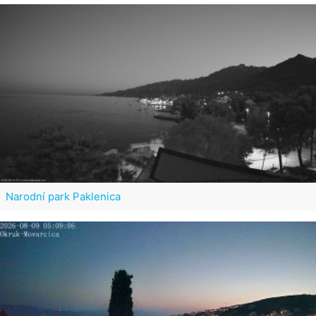
Narodní park Paklenica