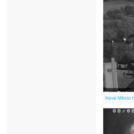
Nové Město 