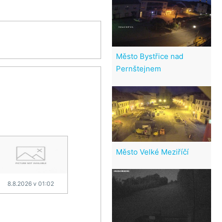
Město Bystřice nad
Pernštejnem
Město Velké Meziříčí
8.8.2026 v 01:02