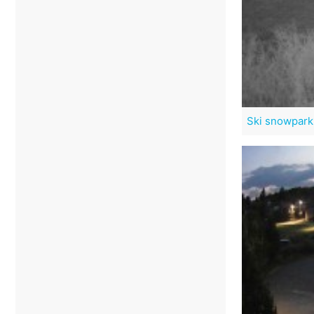
Ski snowpark