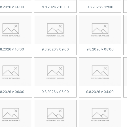
.8.2026 v 14:00
9.8.2026 v 13:00
9.8.2026 v 12:00
.8.2026 v 10:00
9.8.2026 v 09:00
9.8.2026 v 08:00
.8.2026 v 06:00
9.8.2026 v 05:00
9.8.2026 v 04:00