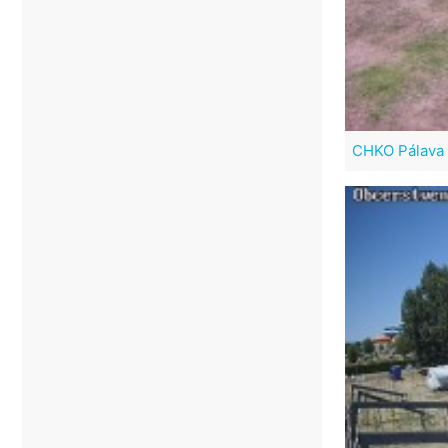
CHKO Pálava