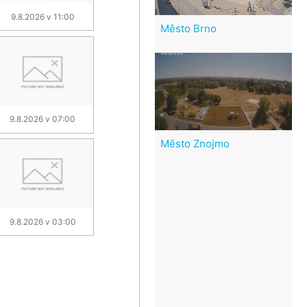
9.8.2026 v 11:00
Město Brno
9.8.2026 v 07:00
Město Znojmo
9.8.2026 v 03:00