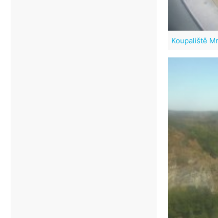
Koupaliště M