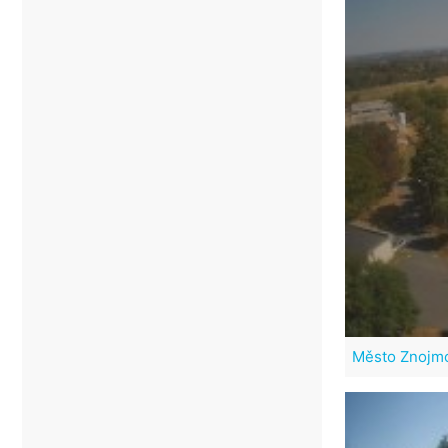
Město Znojm