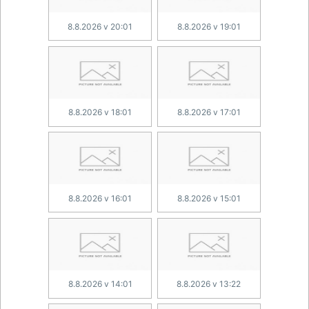
8.8.2026 v 20:01
8.8.2026 v 19:01
8.8.2026 v 18:01
8.8.2026 v 17:01
8.8.2026 v 16:01
8.8.2026 v 15:01
8.8.2026 v 14:01
8.8.2026 v 13:22