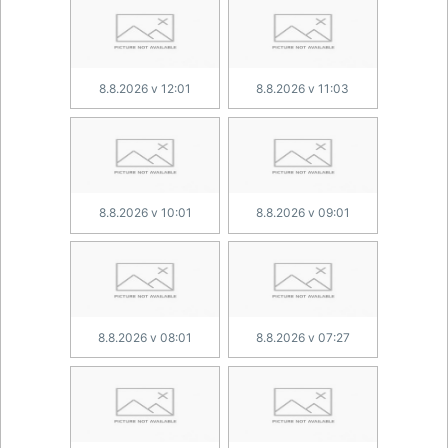
8.8.2026 v 12:01
8.8.2026 v 11:03
8.8.2026 v 10:01
8.8.2026 v 09:01
8.8.2026 v 08:01
8.8.2026 v 07:27