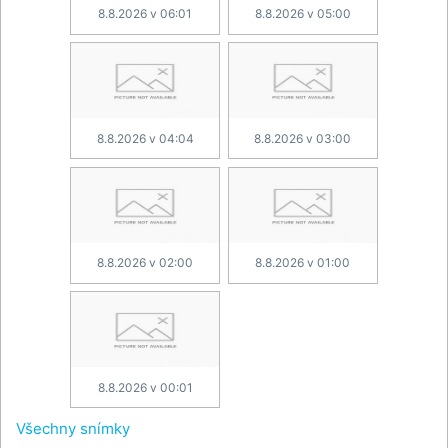
8.8.2026 v 06:01
8.8.2026 v 05:00
8.8.2026 v 04:04
8.8.2026 v 03:00
8.8.2026 v 02:00
8.8.2026 v 01:00
8.8.2026 v 00:01
Všechny snímky