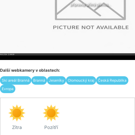
Další webkamery v oblastech:
Ski areál Branná
Branná
Jeseníky
Olomoucký kraj
Česká Republika
Evropa
Zítra
Pozítří