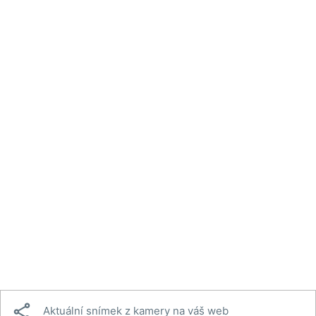

Aktuální snímek z kamery na váš web