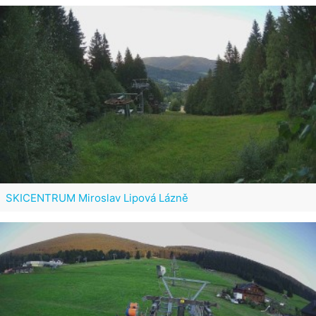
SKICENTRUM Miroslav Lipová Lázně