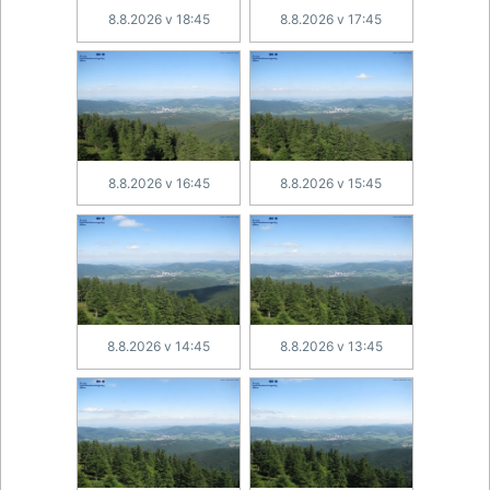
8.8.2026 v 18:45
8.8.2026 v 17:45
8.8.2026 v 16:45
8.8.2026 v 15:45
8.8.2026 v 14:45
8.8.2026 v 13:45