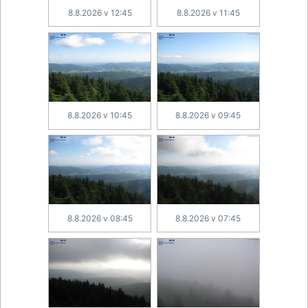
8.8.2026 v 12:45
8.8.2026 v 11:45
8.8.2026 v 10:45
8.8.2026 v 09:45
8.8.2026 v 08:45
8.8.2026 v 07:45