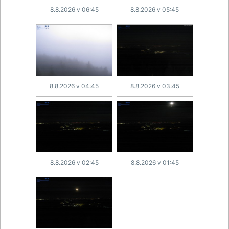
8.8.2026 v 06:45
8.8.2026 v 05:45
8.8.2026 v 04:45
8.8.2026 v 03:45
8.8.2026 v 02:45
8.8.2026 v 01:45