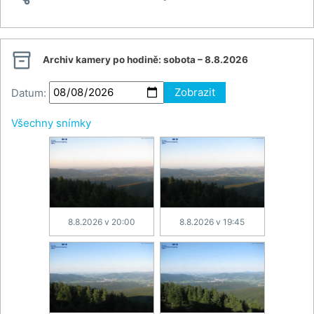

Archiv kamery po hodině:
sobota – 8.8.2026
Datum:
Zobrazit
Všechny snímky
8.8.2026 v 20:00
8.8.2026 v 19:45