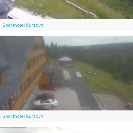
Sporthotel Kurzovní
Sporthotel Kurzovní