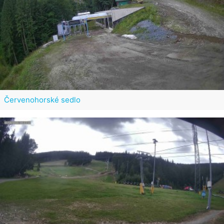
Červenohorské sedlo