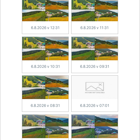
6.8.2026 v 12:31
6.8.2026 v 11:31
6.8.2026 v 10:31
6.8.2026 v 09:31
6.8.2026 v 08:31
6.8.2026 v 07:01