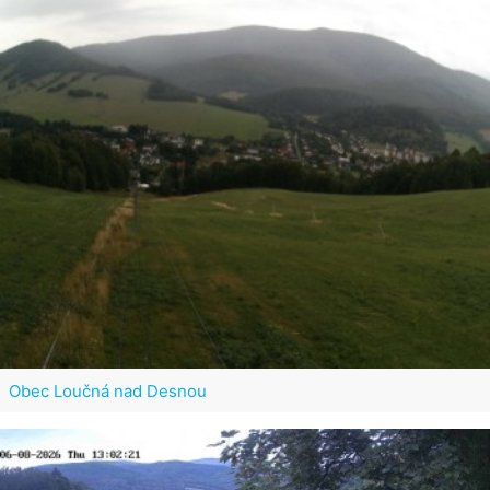
Obec Loučná nad Desnou