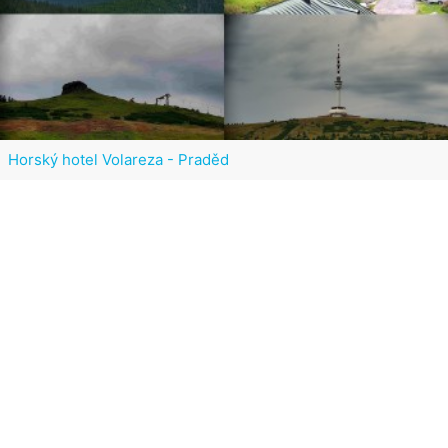
Horský hotel Volareza - Praděd