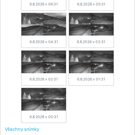
6.8.2026 v 06:31
6.8.2026 v 05:31
6.8.2026 v 04:31
6.8.2026 v 03:31
6.8.2026 v 02:31
6.8.2026 v 01:31
6.8.2026 v 00:31
Všechny snímky