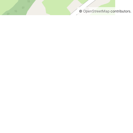
©
OpenStreetMap
contributors.